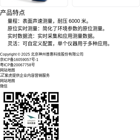
产品特点
量程：表面声速测量，耐压 6000 米。
原位实时测量：简化了环境参数的原位测量。
实时数据流：实时采集和应用测量数据。
灵活：可自定义配置，单个仪器用于多种应用。
Copyright © 2025 北京神州普惠科技股份有限公司
京ICP备16059057号-1
粤ICP备20067758号
网站地图
紫虎提供企业内容营销服务
网站地图
微信