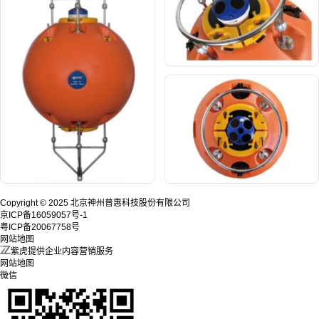
Copyright © 2025 北京神州普惠科技股份有限公司
京ICP备16059057号-1
粤ICP备20067758号
网站地图
紫虎提供企业内容营销服务
网站地图
微信