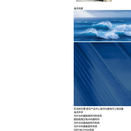
海洋声学
海洋场景