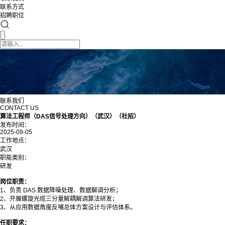
联系方式
招聘职位
联系我们
CONTACT US
算法工程师（DAS信号处理方向）（武汉）（社招）
发布时间：
2025-09-05
工作地点：
武汉
职能类别：
研发
岗位职责：
1、负责 DAS 数据降噪处理、数据解调分析；
2、开展螺旋光缆三分量解耦解调算法研发；
3、从应用数据角度反哺总体方案设计与评估体系。
任职要求：