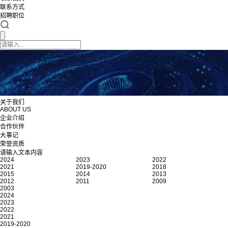
联系方式
招聘职位
关于我们
ABOUT US
企业介绍
合作伙伴
大事记
荣誉资质
请输入文本内容
2024
2023
2022
2021
2019-2020
2018
2015
2014
2013
2012
2011
2009
2003
2024
2023
2022
2021
2019-2020