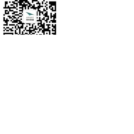
电话
电话：
010-5873-1185
留言
微信
电话
留言
微信