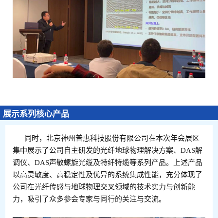
展示系列核心产品
同时，北京神州普惠科技股份有限公司在本次年会展区
集中展示了公司自主研发的光纤地球物理解决方案、DAS解
调仪、DAS声敏螺旋光缆及特纤特缆等系列产品。上述产品
以高灵敏度、高稳定性及优异的系统集成性能，充分体现了
公司在光纤传感与地球物理交叉领域的技术实力与创新能
力，吸引了众多参会专家与同行的关注与交流。