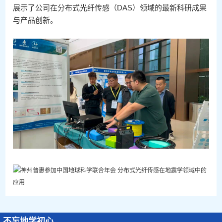
展示了公司在分布式光纤传感（DAS）领域的最新科研成果
与产品创新。
不忘地学初心