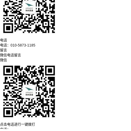
电话
电话：
010-5873-1185
留言
微信
电话
留言
微信
点击电话进行一键拨打
电话：