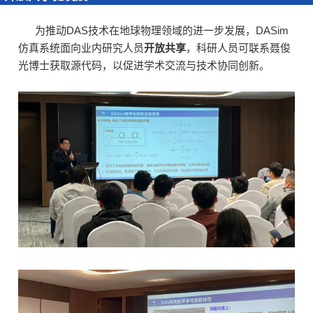
为推动DAS技术在地球物理领域的进一步发展，DASim
仿真系统面向业内研究人员
开放共享
，科研人员可联系聂俊
光博士获取源代码，以促进学术交流与技术协同创新。