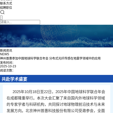
联系方式
招聘职位
新闻资讯
NEWS
神州普惠参加中国地球科学联合年会 分布式光纤传感在地震学领域中的应用
发布时间：
2025-10-23
阅读次数：
共赴学术盛宴
2025年10月18日至22日，2025年中国地球科学联合年会
在成都隆重举行。本次大会汇聚了来自国内外地球科学领域
的专家学者与科研机构，共同探讨地球物理前沿技术与未来
发展方向。北京神州普惠科技股份有限公司受邀参会，全面