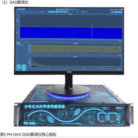
（1）DAS解调仪
表5 PH-DAS 2000解调仪核心指标