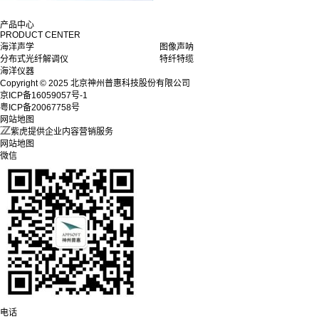
产品中心
PRODUCT CENTER
海洋声学
图像声呐
分布式光纤解调仪
特纤特缆
海洋仪器
Copyright © 2025 北京神州普惠科技股份有限公司
京ICP备16059057号-1
粤ICP备20067758号
网站地图
紫虎提供企业内容营销服务
网站地图
微信
电话