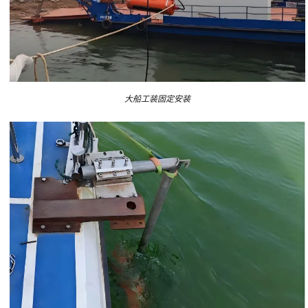
大船工装固定安装