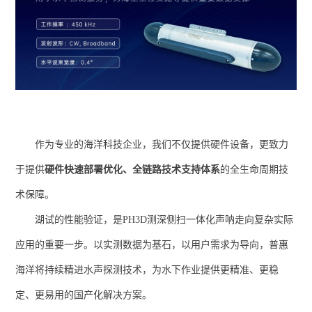
作为专业的海洋科技企业，我们不仅提供硬件设备，更致力
于提供
硬件快速部署优化、全链路技术支持体系
的全生命周期技
术保障。
湖试的性能验证，是PH3D测深侧扫一体化声呐走向复杂实际
应用的重要一步。以实测数据为基石，以用户需求为导向，普惠
海洋将持续精进水声探测技术，为水下作业提供更精准、更稳
定、更易用的国产化解决方案。