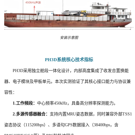
安装示意图
PH3D系统核心技术指标
PH3D采用独立舱段一体化设计，内部高度集成了收发合置换能
器、电子模块及甲板单元。本次实测验证了其核心接口能力与协议兼
容性：
1.
工作频段：
中心频率450kHz，具备高分辨率探测能力。
2.
多源传感器融合：
支持内置MRU姿态数据，同时兼容外部TSS1
姿态协议（115200bps）、多语句GPS数据接入（38400bps，含