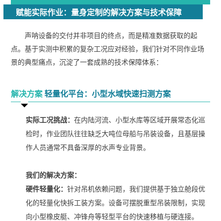
赋能实际作业：量身定制的解决方案与技术保障
声呐设备的交付并非项目的终点，而是精准数据获取的起
点。基于实测中积累的复杂工况应对经验，我们针对不同作业场
景的典型痛点，沉淀了一套成熟的技术保障体系：
解决方案
轻量化平台：小型水域快速扫测方案
实际工况挑战：
在内陆河流、小型水库等区域开展常态化巡
检时，作业团队往往缺乏大吨位母船与吊装设备，且基层操
作人员通常不具备深厚的水声专业背景。
我们的解决方案：
硬件轻量化：
针对吊机依赖问题，我们提供基于独立舱段优
化的轻量化快拆工装方案。设备可摆脱重型吊装限制，实现
向小型橡皮艇、冲锋舟等轻型平台的快速移植与硬连接。