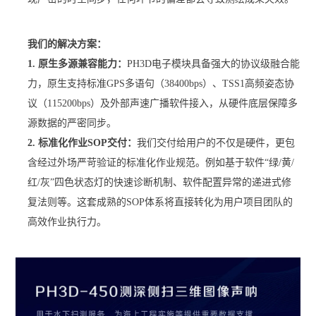
我们的解决方案：
1. 原生多源兼容能力：
PH3D电子模块具备强大的协议级融合能
力，原生支持标准GPS多语句（38400bps）、TSS1高频姿态协
议（115200bps）及外部声速广播软件接入，从硬件底层保障多
源数据的严密同步。
2. 标准化作业SOP交付：
我们交付给用户的不仅是硬件，更包
含经过外场严苛验证的标准化作业规范。例如基于软件“绿/黄/
红/灰”四色状态灯的快速诊断机制、软件配置异常的递进式修
复法则等。这套成熟的SOP体系将直接转化为用户项目团队的
高效作业执行力。