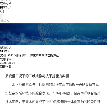
联系方式
招聘职位
新闻资讯
NEWS
实测 | PH3D测深侧扫一体化声呐湖试性能验证
发布时间：
2026-05-08
阅读次数：
多变量工况下的三维成像与抗干扰能力实测
水下地形测绘与目标探测的精准度高度依赖于声呐设备在真
实复杂水域环境下的综合表现。2026年4月底，普惠海洋联合相关
技术团队，于某水库完成了PH3D测深侧扫一体化声呐的阶段性湖