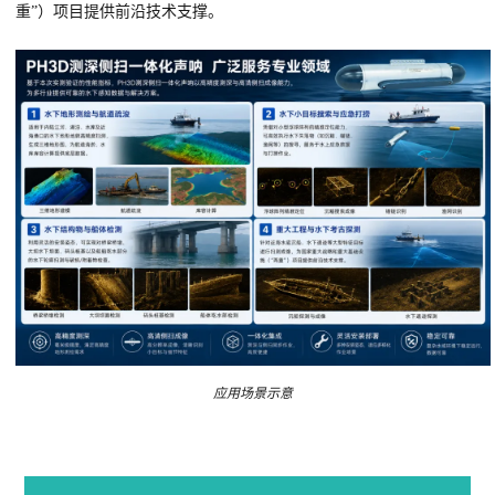
重”）项目提供前沿技术支撑。
应用场景示意